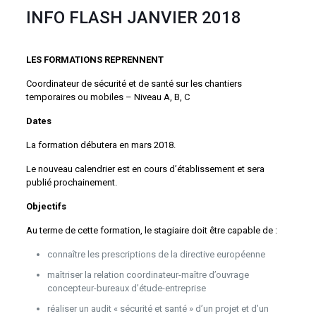
INFO FLASH JANVIER 2018
LES FORMATIONS REPRENNENT
Coordinateur de sécurité et de santé sur les chantiers
temporaires ou mobiles – Niveau A, B, C
Dates
La formation débutera en mars 2018.
Le nouveau calendrier est en cours d’établissement et sera
publié prochainement.
Objectifs
Au terme de cette formation, le stagiaire doit être capable de :
connaître les prescriptions de la directive européenne
maîtriser la relation coordinateur-maître d’ouvrage
concepteur-bureaux d’étude-entreprise
réaliser un audit « sécurité et santé » d’un projet et d’un