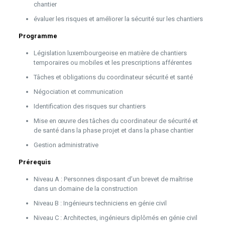
chantier
évaluer les risques et améliorer la sécurité sur les chantiers
Programme
Législation luxembourgeoise en matière de chantiers
temporaires ou mobiles et les prescriptions afférentes
Tâches et obligations du coordinateur sécurité et santé
Négociation et communication
Identification des risques sur chantiers
Mise en œuvre des tâches du coordinateur de sécurité et
de santé dans la phase projet et dans la phase chantier
Gestion administrative
Prérequis
Niveau A : Personnes disposant d’un brevet de maîtrise
dans un domaine de la construction
Niveau B : Ingénieurs techniciens en génie civil
Niveau C : Architectes, ingénieurs diplômés en génie civil