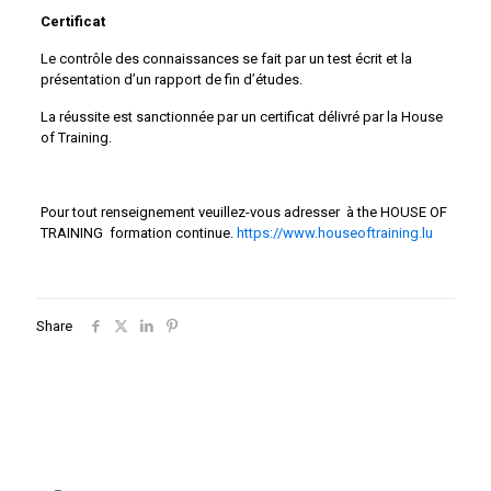
Certificat
Le contrôle des connaissances se fait par un test écrit et la
présentation d’un rapport de fin d’études.
La réussite est sanctionnée par un certificat délivré par la House
of Training.
Pour tout renseignement veuillez-vous adresser à the HOUSE OF
TRAINING formation continue.
https://www.houseoftraining.lu
Share