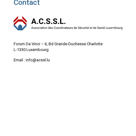
Contact
Forum Da Vinci – 6, Bd Grande-Duchesse Charlotte
L-1330 Luxembourg
Email : info@acssl.lu