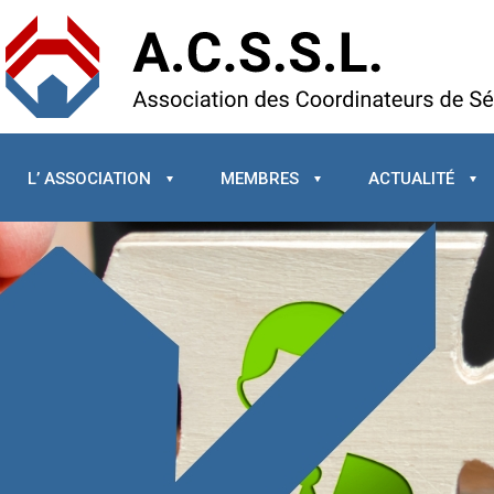
L’ ASSOCIATION
MEMBRES
ACTUALITÉ