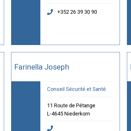
+352 26 39 30 90
Farinella Joseph
Conseil Sécurité et Santé
11 Route de Pétange
L-4645 Niederkorn