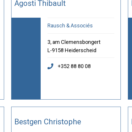
Agosti Thibault
Rausch & Associés
3, am Clemensbongert
L-9158 Heiderscheid
+352 88 80 08
Bestgen Christophe