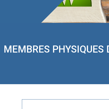
MEMBRES PHYSIQUES D