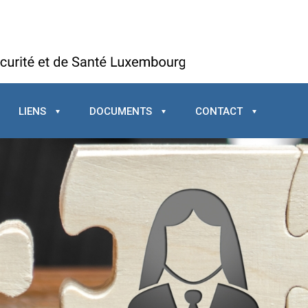
LIENS
DOCUMENTS
CONTACT