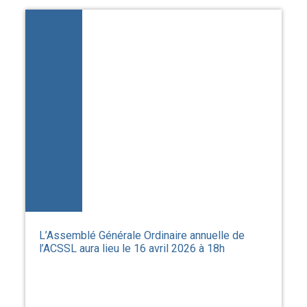
L’Assemblé Générale Ordinaire annuelle de
l’ACSSL aura lieu le 16 avril 2026 à 18h