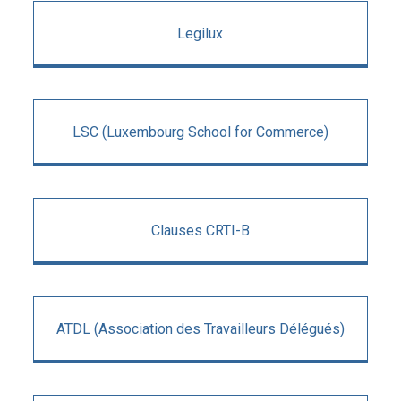
Legilux
LSC (Luxembourg School for Commerce)
Clauses CRTI-B
ATDL (Association des Travailleurs Délégués)