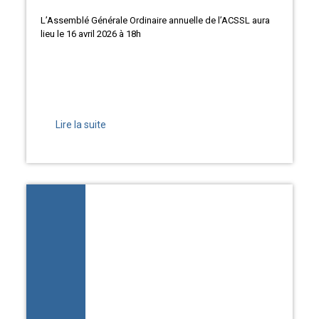
L’Assemblé Générale Ordinaire annuelle de l’ACSSL aura
lieu le 16 avril 2026 à 18h
Lire la suite
2026-03-09