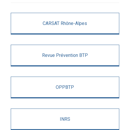
CARSAT Rhône-Alpes
Revue Prévention BTP
OPPBTP
INRS