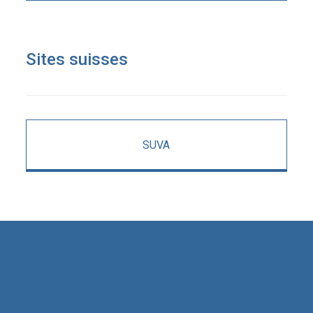
Sites suisses
SUVA