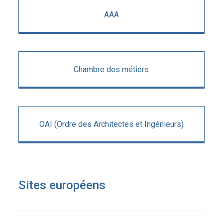
AAA
Chambre des métiers
OAI (Ordre des Architectes et Ingénieurs)
Sites européens