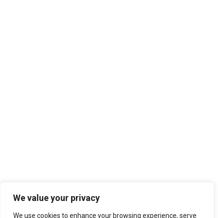
We value your privacy
We use cookies to enhance your browsing experience, serve