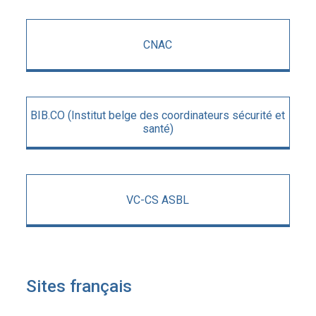
CNAC
BIB.CO (Institut belge des coordinateurs sécurité et
santé)
VC-CS ASBL
Sites français