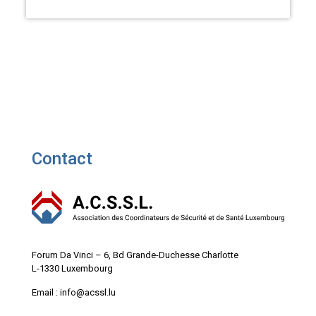
Contact
Forum Da Vinci – 6, Bd Grande-Duchesse Charlotte
L-1330 Luxembourg
Email : info@acssl.lu