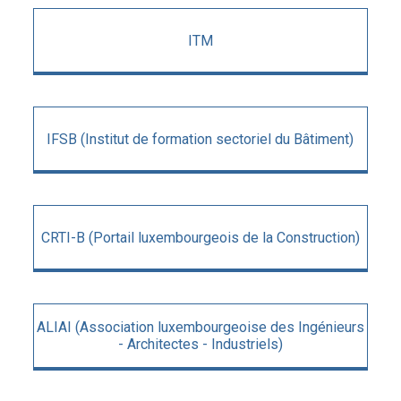
ITM
IFSB (Institut de formation sectoriel du Bâtiment)
CRTI-B (Portail luxembourgeois de la Construction)
ALIAI (Association luxembourgeoise des Ingénieurs
- Architectes - Industriels)