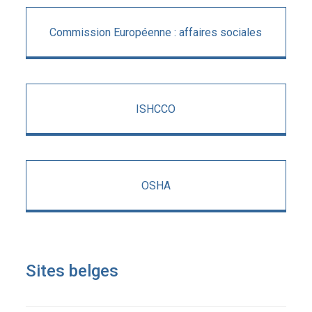
Commission Européenne : affaires sociales
ISHCCO
OSHA
Sites belges