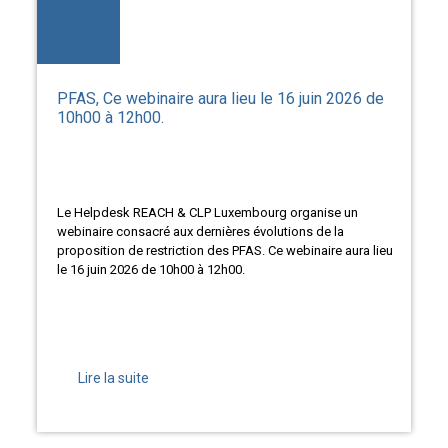
PFAS, Ce webinaire aura lieu le 16 juin 2026 de
10h00 à 12h00.
Le Helpdesk REACH & CLP Luxembourg organise un
webinaire consacré aux dernières évolutions de la
proposition de restriction des PFAS. Ce webinaire aura lieu
le 16 juin 2026 de 10h00 à 12h00.
Lire la suite
2026-04-16