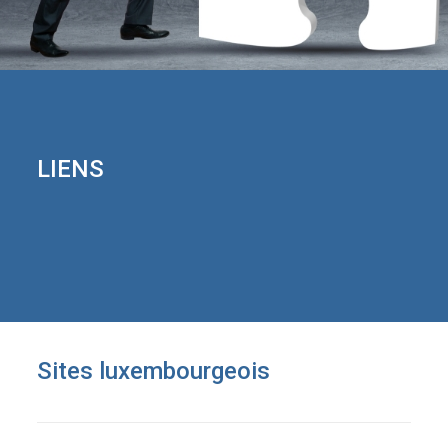
LIENS
Sites luxembourgeois