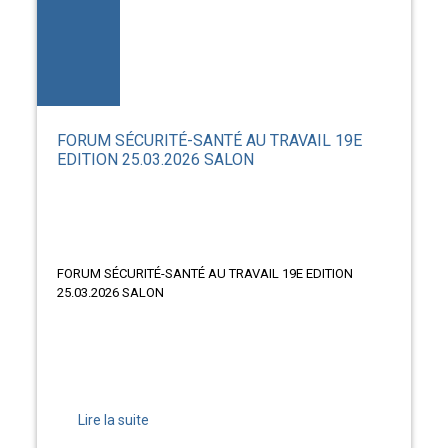
FORUM SÉCURITÉ-SANTÉ AU TRAVAIL 19E
EDITION 25.03.2026 SALON
FORUM SÉCURITÉ-SANTÉ AU TRAVAIL 19E EDITION
25.03.2026 SALON
Lire la suite