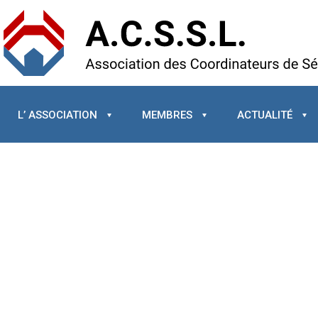
L’ ASSOCIATION
MEMBRES
ACTUALITÉ