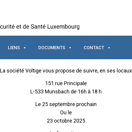
LIENS
DOCUMENTS
CONTACT
La société Voltige vous propose de suivre, en ses locaux
151 rue Principale
L-533 Munsbach de 16h à 18 h
Le 25 septembre prochain
Ou le
23 octobre 2025