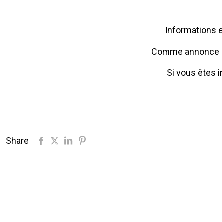
Informations e
Comme annonce lo
Si vous êtes i
Share