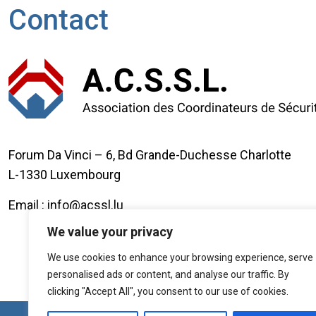
Contact
Forum Da Vinci – 6, Bd Grande-Duchesse Charlotte
L-1330 Luxembourg
Email : info@acssl.lu
We value your privacy
We use cookies to enhance your browsing experience, serve
personalised ads or content, and analyse our traffic. By
clicking "Accept All", you consent to our use of cookies.