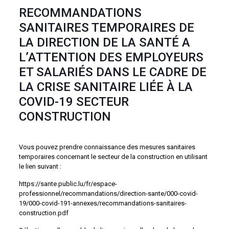
RECOMMANDATIONS
SANITAIRES TEMPORAIRES DE
LA DIRECTION DE LA SANTÉ A
L’ATTENTION DES EMPLOYEURS
ET SALARIÉS DANS LE CADRE DE
LA CRISE SANITAIRE LIÉE À LA
COVID-19 SECTEUR
CONSTRUCTION
Vous pouvez prendre connaissance des mesures sanitaires
temporaires concernant le secteur de la construction en utilisant
le lien suivant :
https://sante.public.lu/fr/espace-
professionnel/recommandations/direction-sante/000-covid-
19/000-covid-191-annexes/recommandations-sanitaires-
construction.pdf