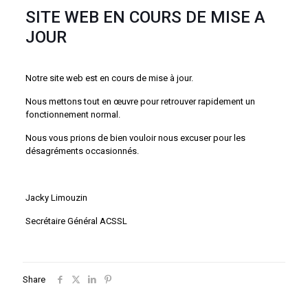
SITE WEB EN COURS DE MISE A
JOUR
Notre site web est en cours de mise à jour.
Nous mettons tout en œuvre pour retrouver rapidement un
fonctionnement normal.
Nous vous prions de bien vouloir nous excuser pour les
désagréments occasionnés.
Jacky Limouzin
Secrétaire Général ACSSL
Share