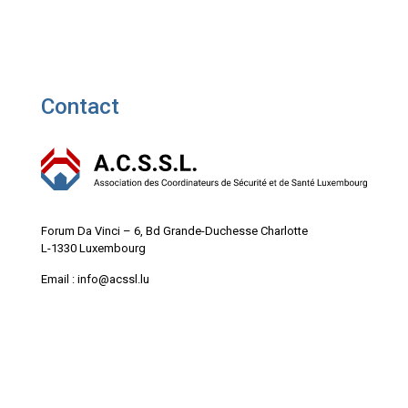
Contact
Forum Da Vinci – 6, Bd Grande-Duchesse Charlotte
L-1330 Luxembourg
Email : info@acssl.lu